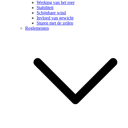
Werking van het roer
Stabiliteit
Schijnbare wind
Invloed van gewicht
Sturen met de zeilen
Reglementen