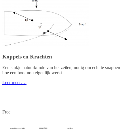
Koppels en Krachten
Een stukje natuurkunde van het zeilen, nodig om echt te snappen
hoe een boot nou eigenlijk werkt.
Leer meer….
Free