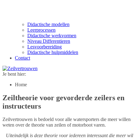
Didactische modellen
Leerprocessen
Didactische werkvormen
Niveau Differentieren
Lesvoorbereiding
Didactische hulpmiddelen
Contact
Je bent hier:
Home
Zeiltheorie voor gevorderde zeilers en
instructeurs
Zeilvertrouwen is bedoeld voor alle watersporters die meer willen
weten over de theorie van zeilen of motorboot varen.
Uiteindelijk is deze theorie voor iedereen interessant die meer wil