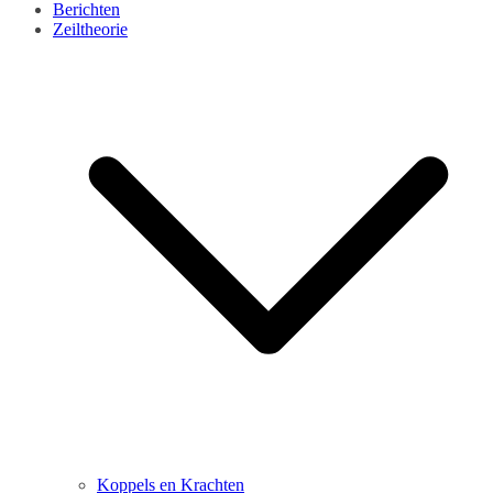
Berichten
Zeiltheorie
Koppels en Krachten