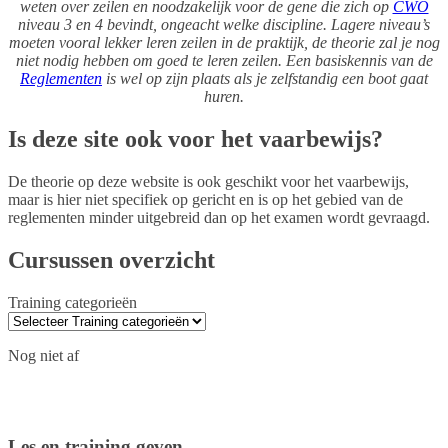
weten over zeilen en noodzakelijk voor de gene die zich op
CWO
niveau 3 en 4 bevindt, ongeacht welke discipline. Lagere niveau’s
moeten vooral lekker leren zeilen in de praktijk, de theorie zal je nog
niet nodig hebben om goed te leren zeilen. Een basiskennis van de
Reglementen
is wel op zijn plaats als je zelfstandig een boot gaat
huren.
Is deze site ook voor het vaarbewijs?
De theorie op deze website is ook geschikt voor het vaarbewijs,
maar is hier niet specifiek op gericht en is op het gebied van de
reglementen minder uitgebreid dan op het examen wordt gevraagd.
Cursussen overzicht
Training categorieën
Nog niet af
Les en training geven