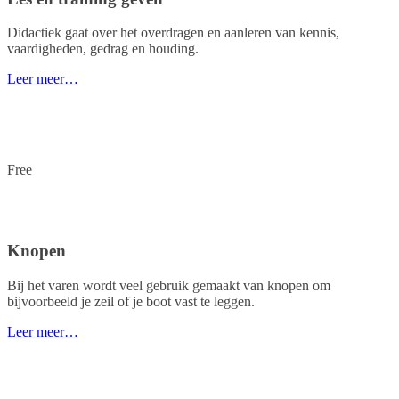
Didactiek gaat over het overdragen en aanleren van kennis,
vaardigheden, gedrag en houding.
Leer meer…
Free
Knopen
Bij het varen wordt veel gebruik gemaakt van knopen om
bijvoorbeeld je zeil of je boot vast te leggen.
Leer meer…