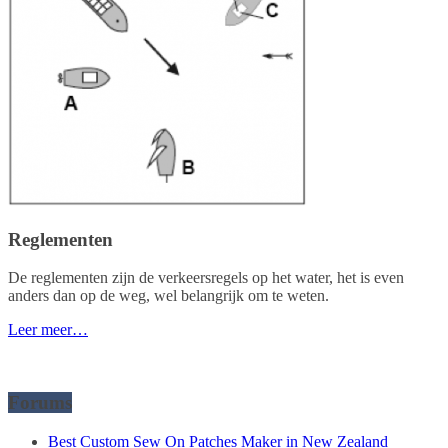
Reglementen
De reglementen zijn de verkeersregels op het water, het is even
anders dan op de weg, wel belangrijk om te weten.
Leer meer…
Forums
Best Custom Sew On Patches Maker in New Zealand