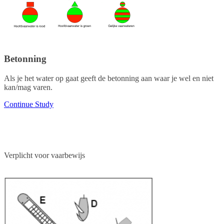
Betonning
Als je het water op gaat geeft de betonning aan waar je wel en niet
kan/mag varen.
Continue Study
Verplicht voor vaarbewijs