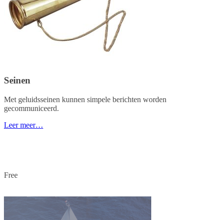
Seinen
Met geluidsseinen kunnen simpele berichten worden
gecommuniceerd.
Leer meer…
Free