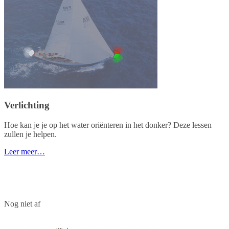
Verlichting
Hoe kan je je op het water oriënteren in het donker? Deze lessen
zullen je helpen.
Leer meer…
Nog niet af