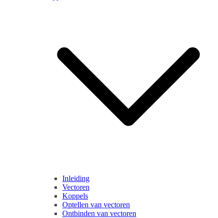
Inleiding
Vectoren
Koppels
Optellen van vectoren
Ontbinden van vectoren