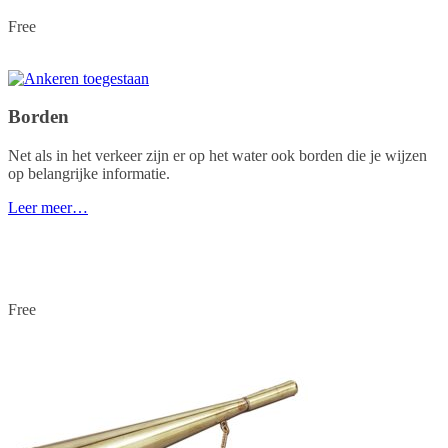
Free
Borden
Net als in het verkeer zijn er op het water ook borden die je wijzen
op belangrijke informatie.
Leer meer…
Free